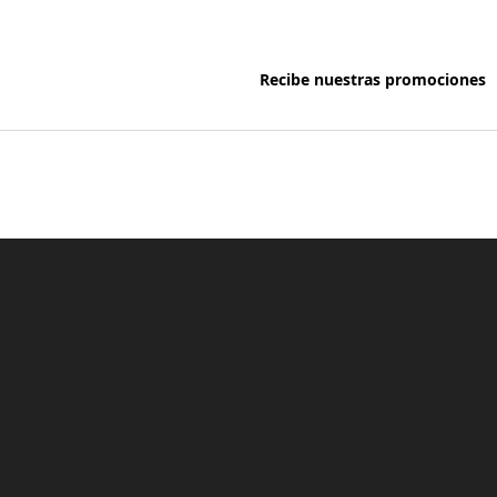
Recibe nuestras promociones