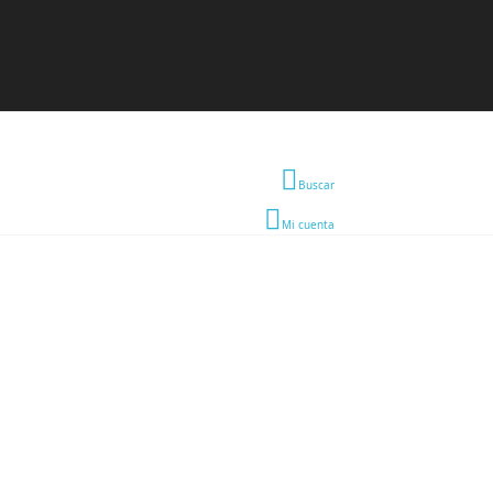
Buscar
Mi cuenta