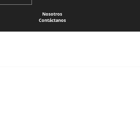
Nosotros
Contáctanos