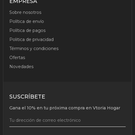
EMPRESA
Sobre nosotros
Política de envío
Política de pagos
Politica de privacidad
Términos y condiciones
Ofertas
Novedades
SUSCRÍBETE
Gana el 10% en tu próxima compra en Vtoria Hogar