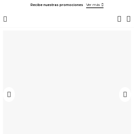
Ver más
Recibe nuestras promociones