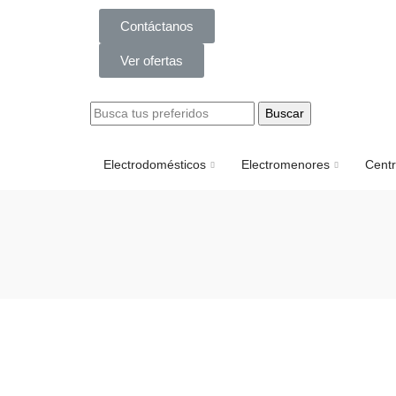
Contáctanos
Ver ofertas
Buscar
Electrodomésticos
Electromenores
Centr