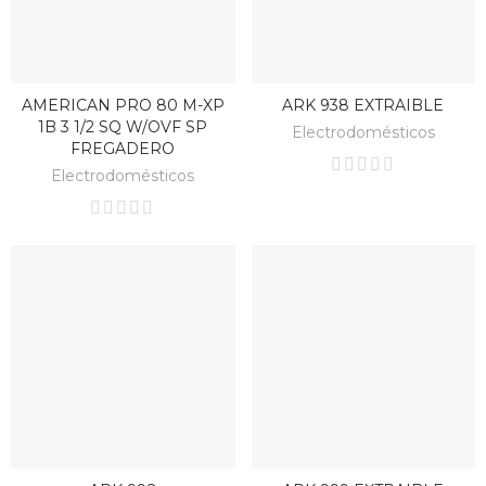
AMERICAN PRO 80 M-XP
ARK 938 EXTRAIBLE
BAJO PEDIDO
BAJO PEDIDO
1B 3 1/2 SQ W/OVF SP
Electrodomésticos
FREGADERO
Electrodomésticos