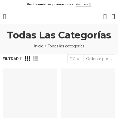
Ver más
Recibe nuestras promociones
Todas Las Categorías
Inicio
Todas las categorías
FILTRAR
27
Ordenar por