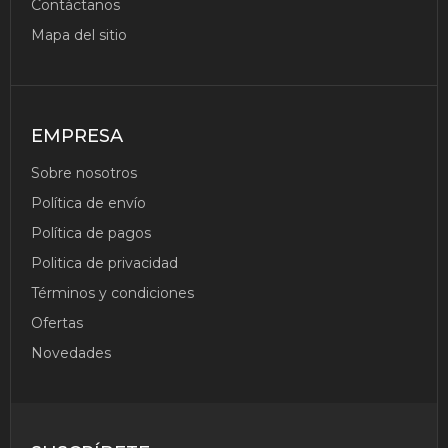
Contáctanos
Mapa del sitio
EMPRESA
Sobre nosotros
Política de envío
Política de pagos
Politica de privacidad
Términos y condiciones
Ofertas
Novedades