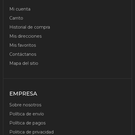
Mi cuenta
Carrito
Historial de compra
Mis direcciones
Mis favoritos
Contáctanos
Mapa del sitio
EMPRESA
Sobre nosotros
Política de envío
Política de pagos
Politica de privacidad