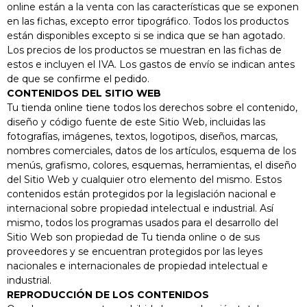
online están a la venta con las características que se exponen
en las fichas, excepto error tipográfico. Todos los productos
están disponibles excepto si se indica que se han agotado.
Los precios de los productos se muestran en las fichas de
estos e incluyen el IVA. Los gastos de envío se indican antes
de que se confirme el pedido.
CONTENIDOS DEL SITIO WEB
Tu tienda online tiene todos los derechos sobre el contenido,
diseño y código fuente de este Sitio Web, incluidas las
fotografías, imágenes, textos, logotipos, diseños, marcas,
nombres comerciales, datos de los artículos, esquema de los
menús, grafismo, colores, esquemas, herramientas, el diseño
del Sitio Web y cualquier otro elemento del mismo. Estos
contenidos están protegidos por la legislación nacional e
internacional sobre propiedad intelectual e industrial. Así
mismo, todos los programas usados para el desarrollo del
Sitio Web son propiedad de Tu tienda online o de sus
proveedores y se encuentran protegidos por las leyes
nacionales e internacionales de propiedad intelectual e
industrial.
REPRODUCCIÓN DE LOS CONTENIDOS
HORNO