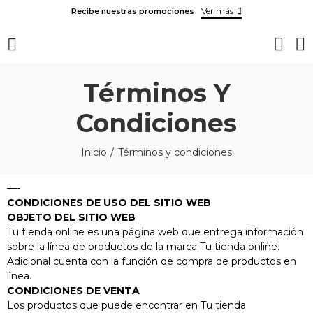
Ver más
Recibe nuestras promociones
Términos Y
Condiciones
Inicio
Términos y condiciones
—-
CONDICIONES DE USO DEL SITIO WEB
OBJETO DEL SITIO WEB
Tu tienda online es una página web que entrega información
sobre la línea de productos de la marca Tu tienda online.
Adicional cuenta con la función de compra de productos en
línea.
CONDICIONES DE VENTA
Los productos que puede encontrar en Tu tienda