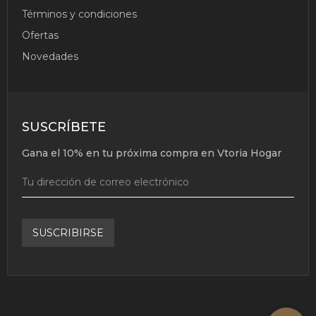
Términos y condiciones
Ofertas
Novedades
SUSCRÍBETE
Gana el 10% en tu próxima compra en Vtoria Hogar
SUSCRIBIRSE