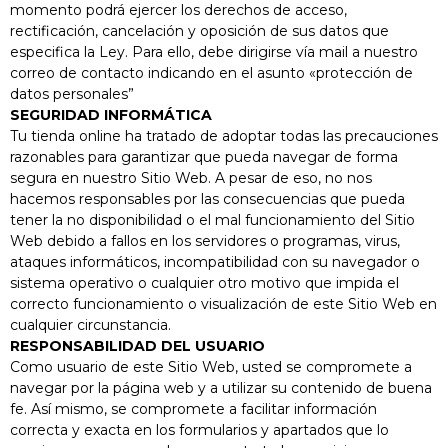
momento podrá ejercer los derechos de acceso,
rectificación, cancelación y oposición de sus datos que
especifica la Ley. Para ello, debe dirigirse vía mail a nuestro
correo de contacto indicando en el asunto «protección de
datos personales”
SEGURIDAD INFORMÁTICA
Tu tienda online ha tratado de adoptar todas las precauciones
razonables para garantizar que pueda navegar de forma
segura en nuestro Sitio Web. A pesar de eso, no nos
hacemos responsables por las consecuencias que pueda
tener la no disponibilidad o el mal funcionamiento del Sitio
Web debido a fallos en los servidores o programas, virus,
ataques informáticos, incompatibilidad con su navegador o
sistema operativo o cualquier otro motivo que impida el
correcto funcionamiento o visualización de este Sitio Web en
cualquier circunstancia.
RESPONSABILIDAD DEL USUARIO
Como usuario de este Sitio Web, usted se compromete a
navegar por la página web y a utilizar su contenido de buena
fe. Así mismo, se compromete a facilitar información
correcta y exacta en los formularios y apartados que lo