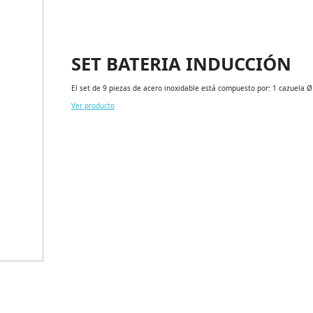
SET BATERIA INDUCCIÓN
El set de 9 piezas de acero inoxidable está compuesto por: 1 cazuela
Ver producto