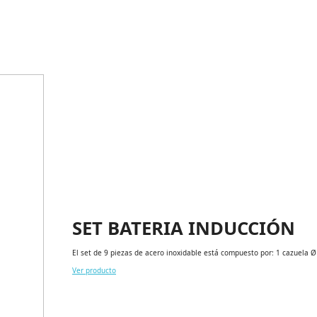
SET BATERIA INDUCCIÓN
El set de 9 piezas de acero inoxidable está compuesto por: 1 cazuela
Ver producto