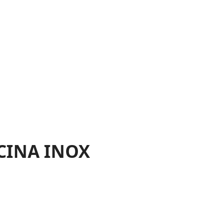
OCINA INOX