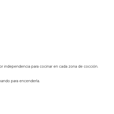
ayor independencia para cocinar en cada zona de cocción.
 mando para encenderla.