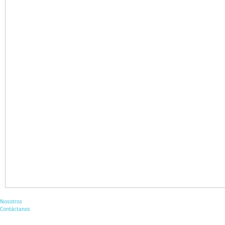
Nosotros
Contáctanos