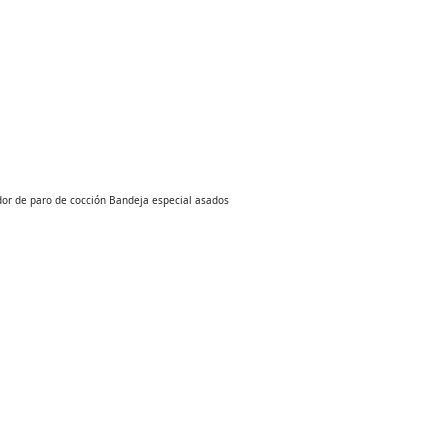
or de paro de cocción Bandeja especial asados