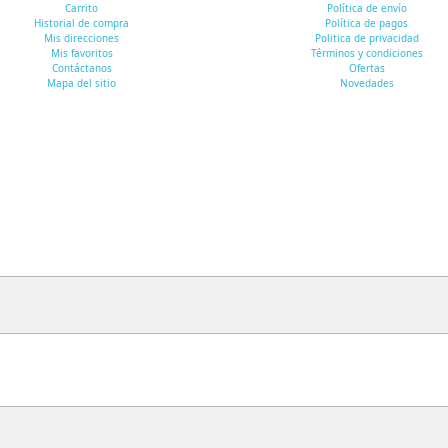
Carrito
Política de envío
Historial de compra
Política de pagos
Mis direcciones
Politica de privacidad
Mis favoritos
Términos y condiciones
Contáctanos
Ofertas
Mapa del sitio
Novedades