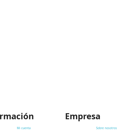
ormación
Empresa
Mi cuenta
Sobre nosotros