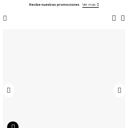
Ver más
Recibe nuestras promociones
Ver video del producto