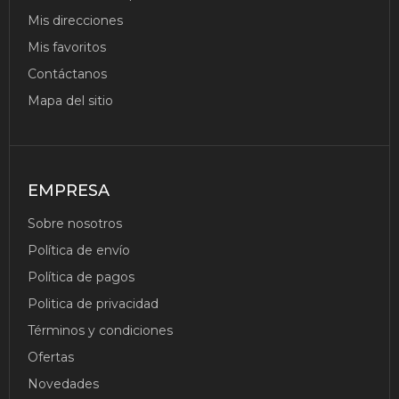
Mis direcciones
Mis favoritos
Contáctanos
Mapa del sitio
EMPRESA
Sobre nosotros
Política de envío
Política de pagos
Politica de privacidad
Términos y condiciones
Ofertas
Novedades