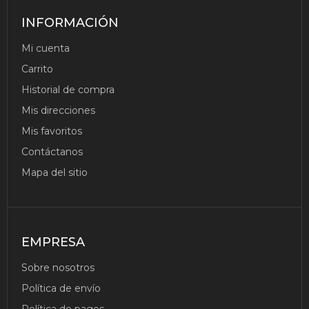
INFORMACIÓN
Mi cuenta
Carrito
Historial de compra
Mis direcciones
Mis favoritos
Contáctanos
Mapa del sitio
EMPRESA
Sobre nosotros
SET
Política de envío
BATERIA