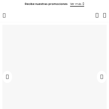
Ver más
Recibe nuestras promociones