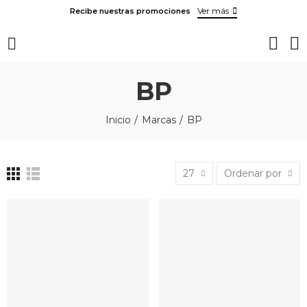
Ver más
Recibe nuestras promociones
BP
Inicio
Marcas
BP
27
Ordenar por