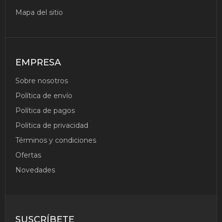
Mapa del sitio
EMPRESA
Sobre nosotros
Política de envío
Política de pagos
Politica de privacidad
Términos y condiciones
Ofertas
Novedades
SUSCRÍBETE